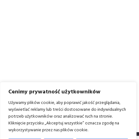
Cenimy prywatność użytkowników
Używamy plików cookie, aby poprawić jakość przeglądania,
wyświetlać reklamy lub treści dostosowane do indywidualnych
potrzeb użytkowników oraz analizować ruch na stronie.
Kliknięcie przycisku „Akceptuj wszystkie” oznacza zgodę na
wykorzystywanie przez nas plików cookie.