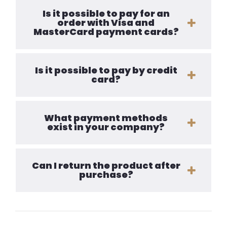
Is it possible to pay for an
order with Visa and
MasterCard payment cards?
Is it possible to pay by credit
card?
What payment methods
exist in your company?
Can I return the product after
purchase?
Posts