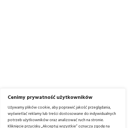
Cenimy prywatność użytkowników
Używamy plików cookie, aby poprawić jakość przeglądania,
wyświetlać reklamy lub treści dostosowane do indywidualnych
potrzeb użytkowników oraz analizować ruch na stronie.
Kliknięcie przycisku „Akceptuj wszystkie” oznacza zgodę na