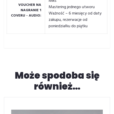
Miks
VOUCHER NA
Mastering jednego utworu
NAGRANIE 1
Ważność – 6 miesięcy od daty
COVERU - AUDIO
zakupu, rezerwacje od
poniedziałku do piątku
Może spodoba się
również…