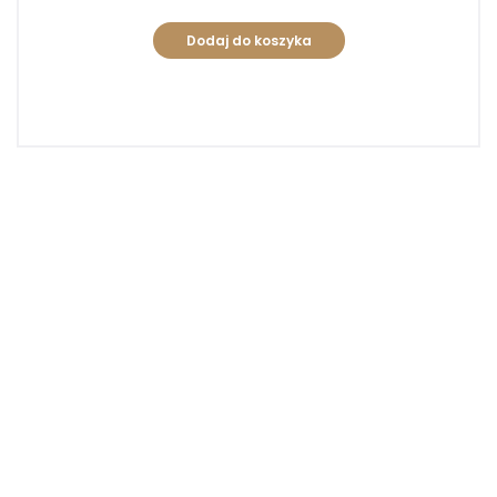
Dodaj do koszyka