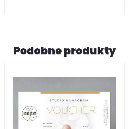
Podobne produkty