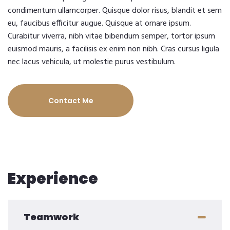
condimentum ullamcorper. Quisque dolor risus, blandit et sem
eu, faucibus efficitur augue. Quisque at ornare ipsum.
Curabitur viverra, nibh vitae bibendum semper, tortor ipsum
euismod mauris, a facilisis ex enim non nibh. Cras cursus ligula
nec lacus vehicula, ut molestie purus vestibulum.
Contact Me
Experience
Teamwork