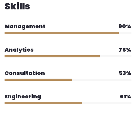
Skills
Management
90%
Analytics
75%
Consultation
53%
Engineering
61%