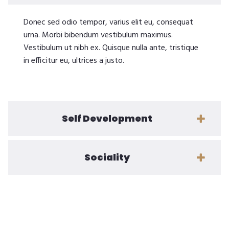
Donec sed odio tempor, varius elit eu, consequat
urna. Morbi bibendum vestibulum maximus.
Vestibulum ut nibh ex. Quisque nulla ante, tristique
in efficitur eu, ultrices a justo.
Self Development
Sociality