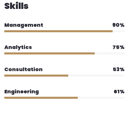
Skills
Management
90%
Analytics
75%
Consultation
53%
Engineering
61%