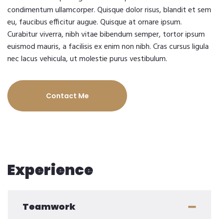
condimentum ullamcorper. Quisque dolor risus, blandit et sem
eu, faucibus efficitur augue. Quisque at ornare ipsum.
Curabitur viverra, nibh vitae bibendum semper, tortor ipsum
euismod mauris, a facilisis ex enim non nibh. Cras cursus ligula
nec lacus vehicula, ut molestie purus vestibulum.
Contact Me
Experience
Teamwork