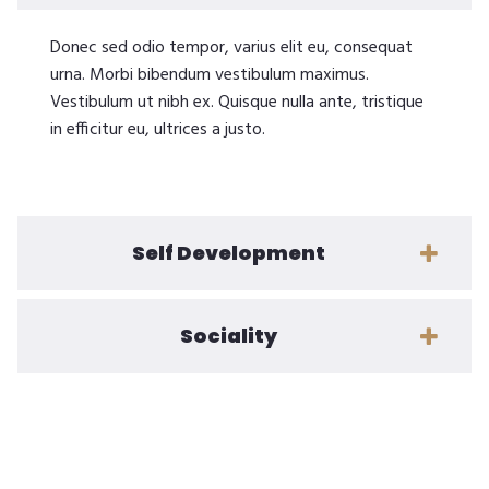
Donec sed odio tempor, varius elit eu, consequat
urna. Morbi bibendum vestibulum maximus.
Vestibulum ut nibh ex. Quisque nulla ante, tristique
in efficitur eu, ultrices a justo.
Self Development
Sociality