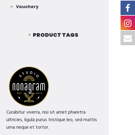
Vouchery
PRODUCT TAGS
Curabitur viverra, nisi sit amet pharetra
ultricies, ligula purus tristique leo, sed mattis
urna neque et tortor.