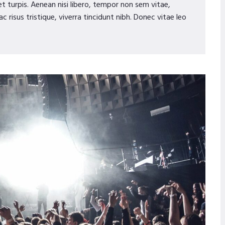
et turpis. Aenean nisi libero, tempor non sem vitae,
 risus tristique, viverra tincidunt nibh. Donec vitae leo