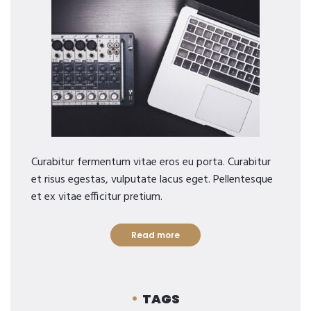
Curabitur fermentum vitae eros eu porta. Curabitur
et risus egestas, vulputate lacus eget. Pellentesque
et ex vitae efficitur pretium.
Read more
TAGS