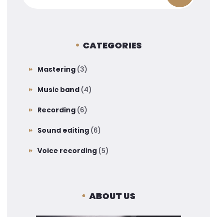
CATEGORIES
Mastering
(3)
Music band
(4)
Recording
(6)
Sound editing
(6)
Voice recording
(5)
ABOUT US