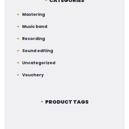
CATEGORIES
Mastering
Music band
Recording
Sound editing
Uncategorized
Vouchery
PRODUCT TAGS