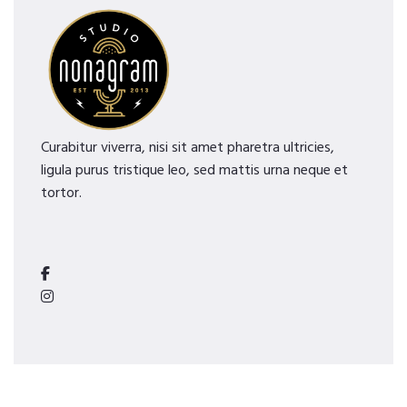
Curabitur viverra, nisi sit amet pharetra ultricies,
ligula purus tristique leo, sed mattis urna neque et
tortor.